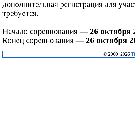
дополнительная регистрация для учас
требуется.
Начало соревнования —
26 октября 
Конец соревнования —
26 октября 2
© 2000–2026
T